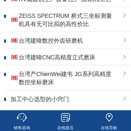
ZEISS SPECTRUM 桥式三坐标测量
机具有无可比拟的高性价比
台湾建暐数控外齿研磨机
台湾建暐CNC高精度立式磨床
台湾产ChienWei建韦 JG系列高精度
数控坐标磨床
加工中心选型的小窍门
机床业综合实力出现新标志
销售咨询
在线留言
在线导航